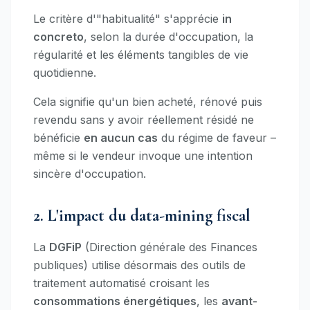
Le critère d'"habitualité" s'apprécie
in
concreto
, selon la durée d'occupation, la
régularité et les éléments tangibles de vie
quotidienne.
Cela signifie qu'un bien acheté, rénové puis
revendu sans y avoir réellement résidé ne
bénéficie
en aucun cas
du régime de faveur –
même si le vendeur invoque une intention
sincère d'occupation.
2. L'impact du data-mining fiscal
La
DGFiP
(Direction générale des Finances
publiques) utilise désormais des outils de
traitement automatisé croisant les
consommations énergétiques
, les
avant-