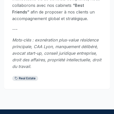
collaborons avec nos cabinets
“Best
Friends”
afin de proposer à nos clients un
accompagnement global et stratégique.
---
Mots-clés : exonération plus-value résidence
principale, CAA Lyon, manquement délibéré,
avocat start-up, conseil juridique entreprise,
droit des affaires, propriété intellectuelle, droit
du travail.
Real Estate