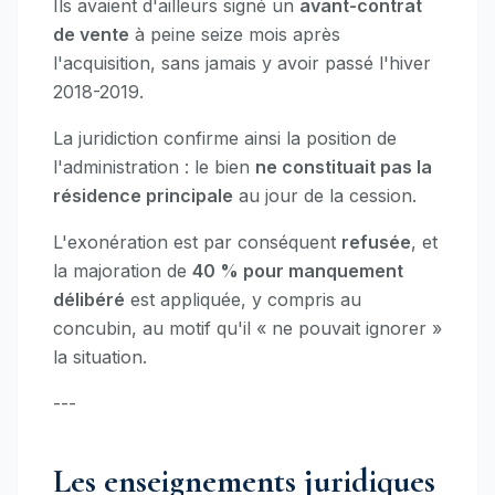
Ils avaient d'ailleurs signé un
avant-contrat
de vente
à peine seize mois après
l'acquisition, sans jamais y avoir passé l'hiver
2018-2019.
La juridiction confirme ainsi la position de
l'administration : le bien
ne constituait pas la
résidence principale
au jour de la cession.
L'exonération est par conséquent
refusée
, et
la majoration de
40 % pour manquement
délibéré
est appliquée, y compris au
concubin, au motif qu'il « ne pouvait ignorer »
la situation.
---
Les enseignements juridiques