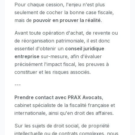
Pour chaque cession, l'enjeu n'est plus
seulement de cocher la bonne case fiscale,
mais de
pouvoir en prouver la réalité
.
Avant toute opération d'achat, de revente ou
de réorganisation patrimoniale, il est donc
essentiel d'obtenir un
conseil juridique
entreprise
sur-mesure, afin d'évaluer
précisément l'impact fiscal, les preuves à
constituer et les risques associés.
---
Prendre contact avec PRAX Avocats
,
cabinet spécialiste de la fiscalité française et
internationale, ainsi qu'en droit des affaires.
Sur les sujets de droit social, de propriété
intellectuelle ou de contrats complexes, nous