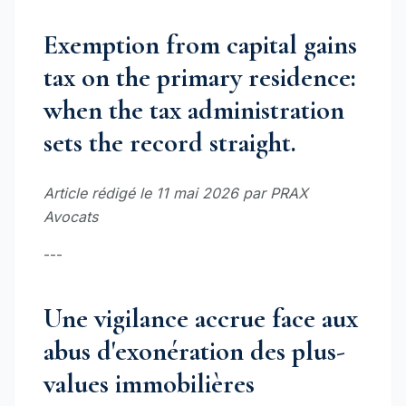
Exemption from capital gains
tax on the primary residence:
when the tax administration
sets the record straight.
Article rédigé le 11 mai 2026 par PRAX
Avocats
---
Une vigilance accrue face aux
abus d'exonération des plus-
values immobilières