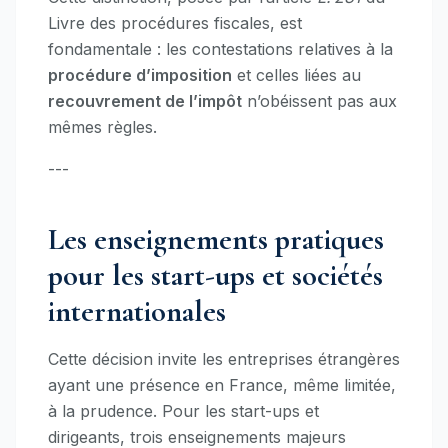
Livre des procédures fiscales, est
fondamentale : les contestations relatives à la
procédure d’imposition
et celles liées au
recouvrement de l’impôt
n’obéissent pas aux
mêmes règles.
---
Les enseignements pratiques
pour les start-ups et sociétés
internationales
Cette décision invite les entreprises étrangères
ayant une présence en France, même limitée,
à la prudence. Pour les start-ups et
dirigeants, trois enseignements majeurs