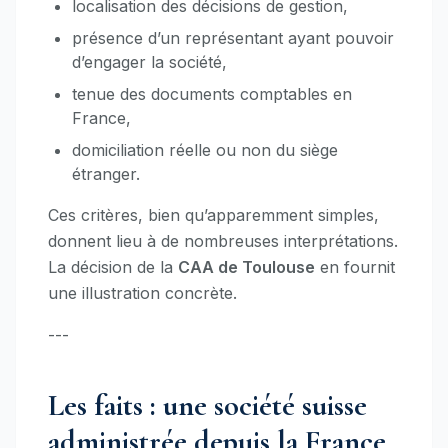
localisation des décisions de gestion,
présence d’un représentant ayant pouvoir
d’engager la société,
tenue des documents comptables en
France,
domiciliation réelle ou non du siège
étranger.
Ces critères, bien qu’apparemment simples,
donnent lieu à de nombreuses interprétations.
La décision de la
CAA de Toulouse
en fournit
une illustration concrète.
---
Les faits : une société suisse
administrée depuis la France