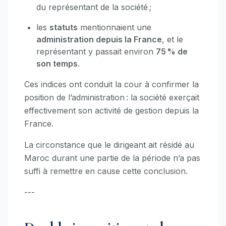
du représentant de la société ;
les
statuts
mentionnaient une
administration depuis la France
, et le
représentant y passait environ
75 % de
son temps
.
Ces indices ont conduit la cour à confirmer la
position de l’administration : la société exerçait
effectivement son activité de gestion depuis la
France.
La circonstance que le dirigeant ait résidé au
Maroc durant une partie de la période n’a pas
suffi à remettre en cause cette conclusion.
---