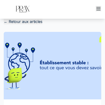
←
Retour aux articles