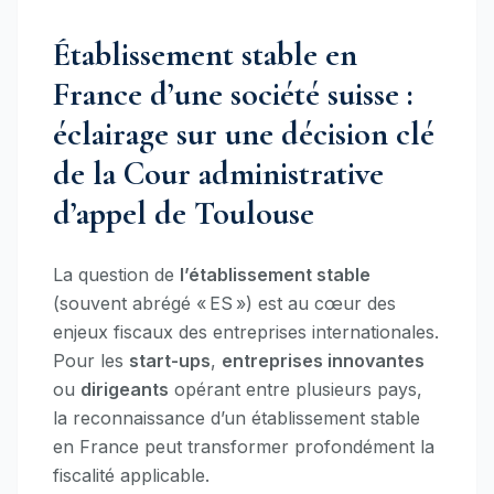
Établissement stable en
France d’une société suisse :
éclairage sur une décision clé
de la Cour administrative
d’appel de Toulouse
La question de
l’établissement stable
(souvent abrégé « ES ») est au cœur des
enjeux fiscaux des entreprises internationales.
Pour les
start-ups
,
entreprises innovantes
ou
dirigeants
opérant entre plusieurs pays,
la reconnaissance d’un établissement stable
en France peut transformer profondément la
fiscalité applicable.