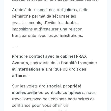
Au-delà du respect des obligations, cette
démarche permet de sécuriser les
investissements, d’éviter les doubles
impositions et d’instaurer une relation
transparente avec les administrations.
---
Prendre contact avec le cabinet PRAX
Avocats
, spécialiste de la
fiscalité française
et
internationale
ainsi que du
droit des
affaires
.
Sur les volets
droit social
,
propriété
intellectuelle
ou
contrats complexes
, nous
travaillons avec nos cabinets partenaires de
confiance pour vous offrir un