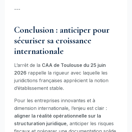
---
Conclusion : anticiper pour
sécuriser sa croissance
internationale
L’arrêt de la
CAA de Toulouse du 25 juin
2026
rappelle la rigueur avec laquelle les
juridictions françaises apprécient la notion
d’établissement stable.
Pour les entreprises innovantes et à
dimension internationale, l’enjeu est clair :
aligner la réalité opérationnelle sur la
structuration juridique
, anticiper les risques
fiscaux et préparer une documentation solide.