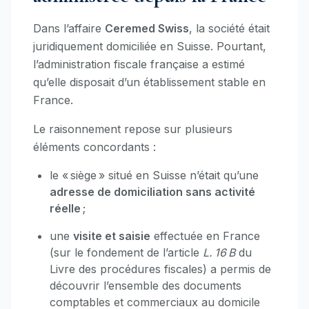
Dans l’affaire
Ceremed Swiss
, la société était
juridiquement domiciliée en Suisse. Pourtant,
l’administration fiscale française a estimé
qu’elle disposait d’un établissement stable en
France.
Le raisonnement repose sur plusieurs
éléments concordants :
le « siège » situé en Suisse n’était qu’une
adresse de domiciliation sans activité
réelle
;
une
visite et saisie
effectuée en France
(sur le fondement de l’article
L. 16 B
du
Livre des procédures fiscales) a permis de
découvrir l’ensemble des documents
comptables et commerciaux au domicile