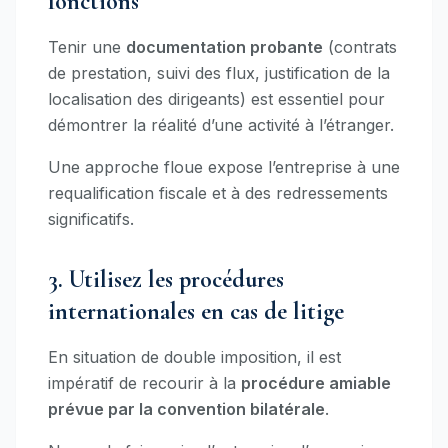
fonctions
Tenir une
documentation probante
(contrats
de prestation, suivi des flux, justification de la
localisation des dirigeants) est essentiel pour
démontrer la réalité d’une activité à l’étranger.
Une approche floue expose l’entreprise à une
requalification fiscale et à des redressements
significatifs.
3. Utilisez les procédures
internationales en cas de litige
En situation de double imposition, il est
impératif de recourir à la
procédure amiable
prévue par la convention bilatérale
.