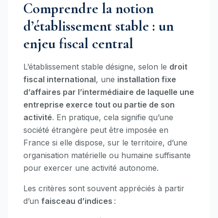
Comprendre la notion
d’établissement stable : un
enjeu fiscal central
L’établissement stable désigne, selon le
droit
fiscal international
, une
installation fixe
d’affaires par l’intermédiaire de laquelle une
entreprise exerce tout ou partie de son
activité
. En pratique, cela signifie qu’une
société étrangère peut être imposée en
France si elle dispose, sur le territoire, d’une
organisation matérielle ou humaine suffisante
pour exercer une activité autonome.
Les critères sont souvent appréciés à partir
d’un
faisceau d’indices
: