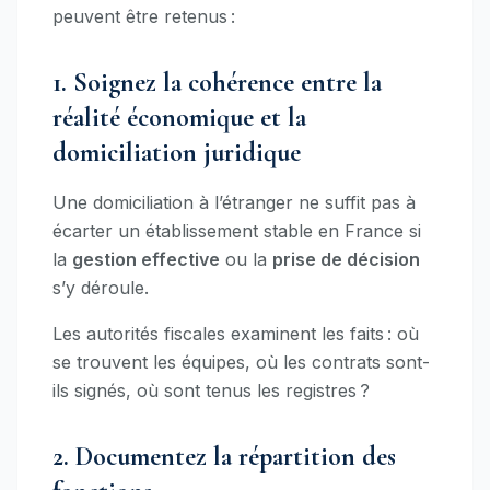
peuvent être retenus :
1. Soignez la cohérence entre la
réalité économique et la
domiciliation juridique
Une domiciliation à l’étranger ne suffit pas à
écarter un établissement stable en France si
la
gestion effective
ou la
prise de décision
s’y déroule.
Les autorités fiscales examinent les faits : où
se trouvent les équipes, où les contrats sont-
ils signés, où sont tenus les registres ?
2. Documentez la répartition des