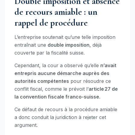
Double imposition et absence
de recours amiable : un
rappel de procédure
L’entreprise soutenait qu’une telle imposition
entraînait une
double imposition
, déjà
couverte par la fiscalité suisse.
Cependant, la cour a observé qu’elle
n’avait
entrepris aucune démarche auprès des
autorités compétentes
pour résoudre ce
conflit fiscal, comme le prévoit l’
article 27 de
la convention fiscale franco-suisse
.
Ce défaut de recours à la procédure amiable
a donc conduit la juridiction à rejeter cet
argument.