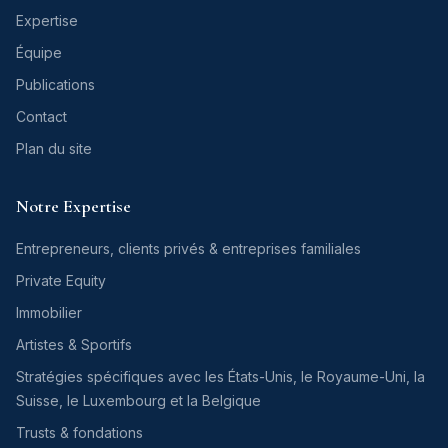
Expertise
Équipe
Publications
Contact
Plan du site
Notre Expertise
Entrepreneurs, clients privés & entreprises familiales
Private Equity
Immobilier
Artistes & Sportifs
Stratégies spécifiques avec les États-Unis, le Royaume-Uni, la
Suisse, le Luxembourg et la Belgique
Trusts & fondations