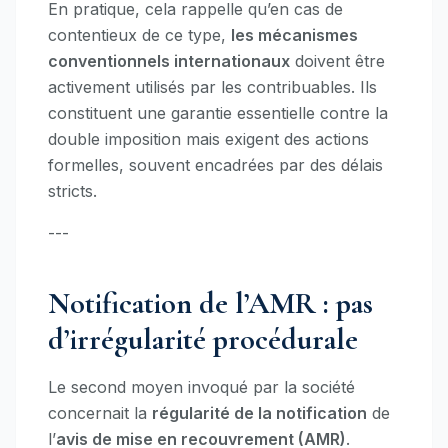
En pratique, cela rappelle qu’en cas de
contentieux de ce type,
les mécanismes
conventionnels internationaux
doivent être
activement utilisés par les contribuables. Ils
constituent une garantie essentielle contre la
double imposition mais exigent des actions
formelles, souvent encadrées par des délais
stricts.
---
Notification de l’AMR : pas
d’irrégularité procédurale
Le second moyen invoqué par la société
concernait la
régularité de la notification
de
l’
avis de mise en recouvrement (AMR)
.