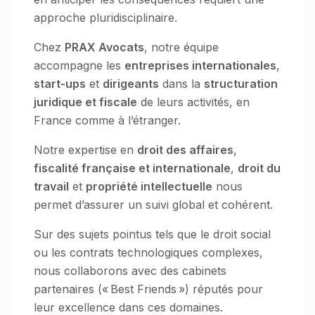
approche pluridisciplinaire.
Chez
PRAX Avocats
, notre équipe
accompagne les
entreprises internationales
,
start-ups
et
dirigeants
dans la
structuration
juridique et fiscale
de leurs activités, en
France comme à l’étranger.
Notre expertise en
droit des affaires
,
fiscalité française et internationale
,
droit du
travail
et
propriété intellectuelle
nous
permet d’assurer un suivi global et cohérent.
Sur des sujets pointus tels que le droit social
ou les contrats technologiques complexes,
nous collaborons avec des cabinets
partenaires (« Best Friends ») réputés pour
leur excellence dans ces domaines.