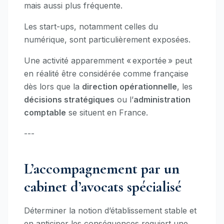
mais aussi plus fréquente.
Les start-ups, notamment celles du
numérique, sont particulièrement exposées.
Une activité apparemment « exportée » peut
en réalité être considérée comme française
dès lors que la
direction opérationnelle
, les
décisions stratégiques
ou l’
administration
comptable
se situent en France.
---
L’accompagnement par un
cabinet d’avocats spécialisé
Déterminer la notion d’établissement stable et
en anticiper les conséquences requiert une