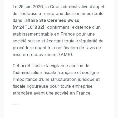
Le 25 juin 2026, la Cour administrative d’appel
de Toulouse a rendu une décision importante
dans l’affaire
Sté Ceremed Swiss
(n° 24TL01882)
, confirmant l’existence d’un
établissement stable en France pour une
société suisse et écartant toute irrégularité de
procédure quant à la notification de l’avis de
mise en recouvrement (AMR).
Cet arrêt illustre la vigilance accrue de
l’administration fiscale française et souligne
l’importance d’une structuration juridique et
fiscale rigoureuse pour toute entreprise
étrangère ayant une activité en France.
---