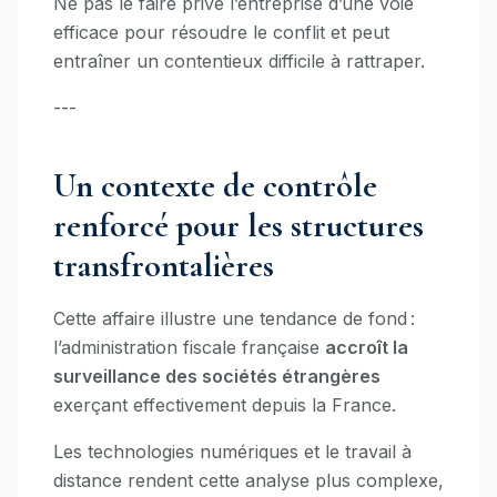
Ne pas le faire prive l’entreprise d’une voie
efficace pour résoudre le conflit et peut
entraîner un contentieux difficile à rattraper.
---
Un contexte de contrôle
renforcé pour les structures
transfrontalières
Cette affaire illustre une tendance de fond :
l’administration fiscale française
accroît la
surveillance des sociétés étrangères
exerçant effectivement depuis la France.
Les technologies numériques et le travail à
distance rendent cette analyse plus complexe,