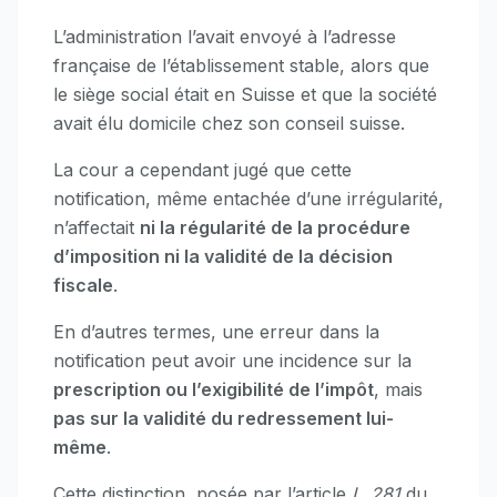
L’administration l’avait envoyé à l’adresse
française de l’établissement stable, alors que
le siège social était en Suisse et que la société
avait élu domicile chez son conseil suisse.
La cour a cependant jugé que cette
notification, même entachée d’une irrégularité,
n’affectait
ni la régularité de la procédure
d’imposition ni la validité de la décision
fiscale
.
En d’autres termes, une erreur dans la
notification peut avoir une incidence sur la
prescription ou l’exigibilité de l’impôt
, mais
pas sur la validité du redressement lui-
même
.
Cette distinction, posée par l’article
L. 281
du