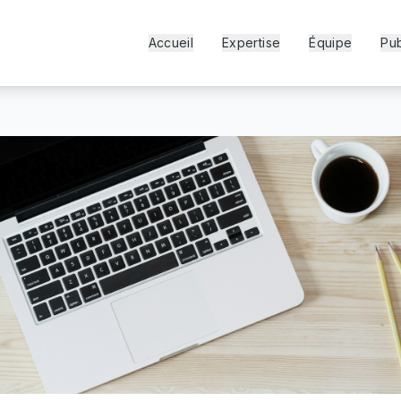
Accueil
Expertise
Équipe
Pub