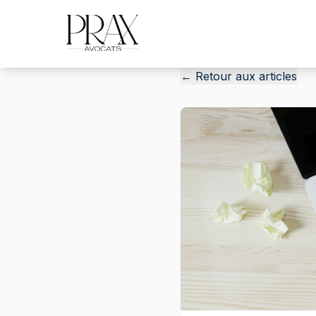
←
Retour aux articles