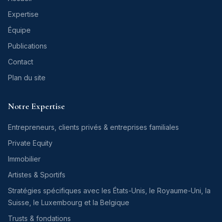
Expertise
Équipe
Publications
Contact
Plan du site
Notre Expertise
Entrepreneurs, clients privés & entreprises familiales
Private Equity
Immobilier
Artistes & Sportifs
Stratégies spécifiques avec les États-Unis, le Royaume-Uni, la
Suisse, le Luxembourg et la Belgique
Trusts & fondations