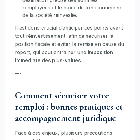
destination précise des sommes
remployées et le mode de fonctionnement
de la société réinvestie.
Il est donc crucial d’anticiper ces points avant
tout réinvestissement, afin de sécuriser la
position fiscale et éviter la remise en cause du
report, qui peut entraîner une
imposition
immédiate des plus-values
.
---
Comment sécuriser votre
remploi : bonnes pratiques et
accompagnement juridique
Face à ces enjeux, plusieurs précautions