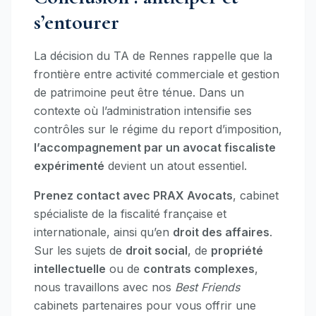
s’entourer
La décision du TA de Rennes rappelle que la
frontière entre activité commerciale et gestion
de patrimoine peut être ténue. Dans un
contexte où l’administration intensifie ses
contrôles sur le régime du report d’imposition,
l’accompagnement par un avocat fiscaliste
expérimenté
devient un atout essentiel.
Prenez contact avec PRAX Avocats
, cabinet
spécialiste de la fiscalité française et
internationale, ainsi qu’en
droit des affaires
.
Sur les sujets de
droit social
, de
propriété
intellectuelle
ou de
contrats complexes
,
nous travaillons avec nos
Best Friends
cabinets partenaires pour vous offrir une