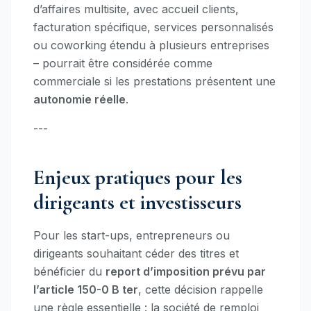
d’affaires multisite, avec accueil clients,
facturation spécifique, services personnalisés
ou coworking étendu à plusieurs entreprises
– pourrait être considérée comme
commerciale si les prestations présentent une
autonomie réelle
.
---
Enjeux pratiques pour les
dirigeants et investisseurs
Pour les start-ups, entrepreneurs ou
dirigeants souhaitant céder des titres et
bénéficier du
report d’imposition prévu par
l’article 150-0 B ter
, cette décision rappelle
une règle essentielle : la société de remploi