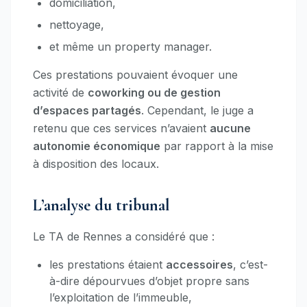
domiciliation,
nettoyage,
et même un property manager.
Ces prestations pouvaient évoquer une
activité de
coworking ou de gestion
d’espaces partagés
. Cependant, le juge a
retenu que ces services n’avaient
aucune
autonomie économique
par rapport à la mise
à disposition des locaux.
L’analyse du tribunal
Le TA de Rennes a considéré que :
les prestations étaient
accessoires
, c’est-
à-dire dépourvues d’objet propre sans
l’exploitation de l’immeuble,