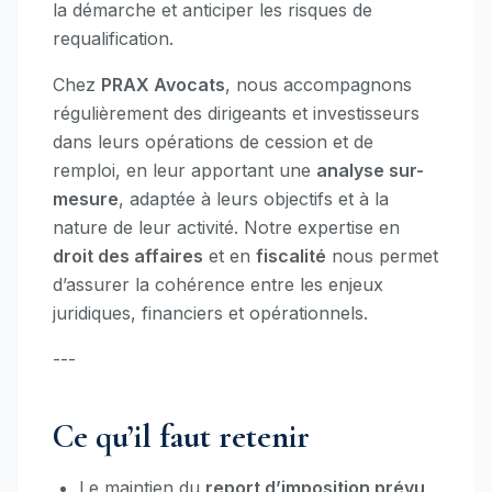
la démarche et anticiper les risques de
requalification.
Chez
PRAX Avocats
, nous accompagnons
régulièrement des dirigeants et investisseurs
dans leurs opérations de cession et de
remploi, en leur apportant une
analyse sur-
mesure
, adaptée à leurs objectifs et à la
nature de leur activité. Notre expertise en
droit des affaires
et en
fiscalité
nous permet
d’assurer la cohérence entre les enjeux
juridiques, financiers et opérationnels.
---
Ce qu’il faut retenir
Le maintien du
report d’imposition prévu