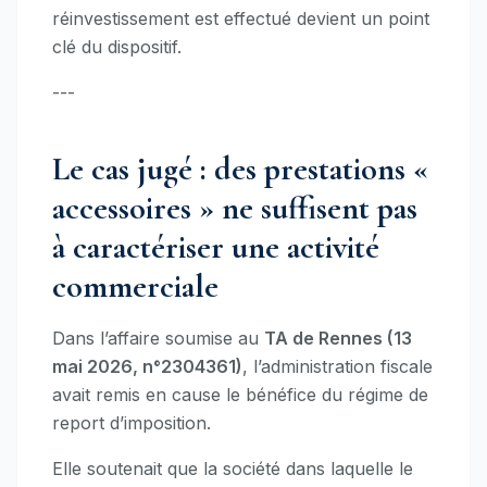
réinvestissement est effectué devient un point
clé du dispositif.
---
Le cas jugé : des prestations «
accessoires » ne suffisent pas
à caractériser une activité
commerciale
Dans l’affaire soumise au
TA de Rennes (13
mai 2026, n°2304361)
, l’administration fiscale
avait remis en cause le bénéfice du régime de
report d’imposition.
Elle soutenait que la société dans laquelle le