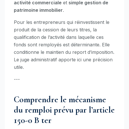
activité commerciale
et
simple gestion de
patrimoine immobilier
.
Pour les entrepreneurs qui réinvestissent le
produit de la cession de leurs titres, la
qualification de l’activité dans laquelle ces
fonds sont remployés est déterminante. Elle
conditionne le maintien du report d’imposition.
Le juge administratif apporte ici une précision
utile.
---
Comprendre le mécanisme
du remploi prévu par l’article
150-0 B ter