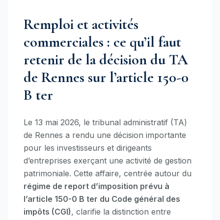
Remploi et activités
commerciales : ce qu’il faut
retenir de la décision du TA
de Rennes sur l’article 150-0
B ter
Le 13 mai 2026, le tribunal administratif (TA)
de Rennes a rendu une décision importante
pour les investisseurs et dirigeants
d’entreprises exerçant une activité de gestion
patrimoniale. Cette affaire, centrée autour du
régime de report d’imposition prévu à
l’article 150-0 B ter du Code général des
impôts (CGI)
, clarifie la distinction entre