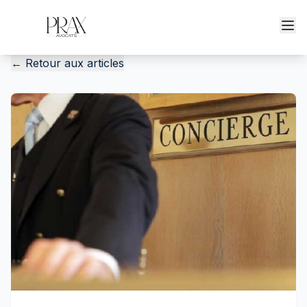
←
Retour aux articles