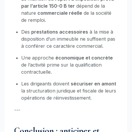
par l’article 150-0 B ter
dépend de la
nature
commerciale réelle
de la société
de remploi.
Des
prestations accessoires
à la mise à
disposition d’un immeuble ne suffisent pas
à conférer ce caractère commercial.
Une approche
économique et concrète
de l’activité prime sur la qualification
contractuelle.
Les dirigeants doivent
sécuriser en amont
la structuration juridique et fiscale de leurs
opérations de réinvestissement.
---
Conclusion : anticiper et