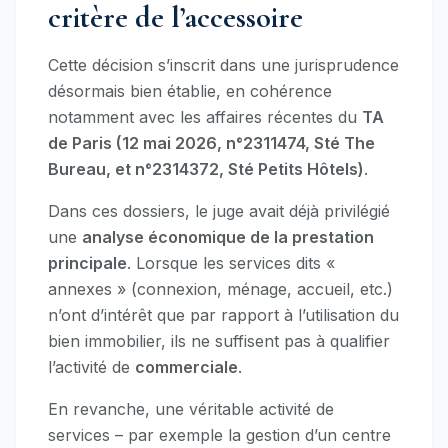
critère de l’accessoire
Cette décision s’inscrit dans une jurisprudence
désormais bien établie, en cohérence
notamment avec les affaires récentes du
TA
de Paris (12 mai 2026, n°2311474, Sté The
Bureau, et n°2314372, Sté Petits Hôtels)
.
Dans ces dossiers, le juge avait déjà privilégié
une
analyse économique de la prestation
principale
. Lorsque les services dits «
annexes » (connexion, ménage, accueil, etc.)
n’ont d’intérêt que par rapport à l’utilisation du
bien immobilier, ils ne suffisent pas à qualifier
l’activité de
commerciale
.
En revanche, une véritable activité de
services – par exemple la gestion d’un centre