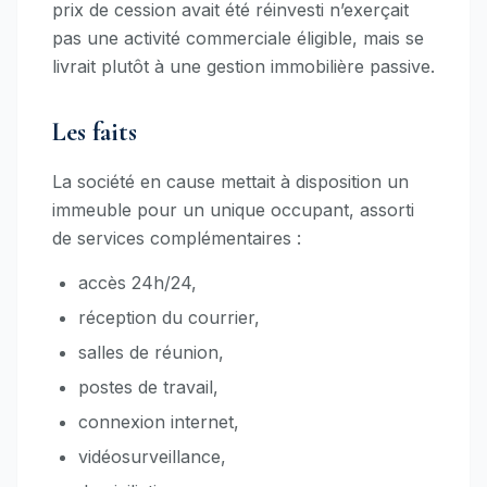
prix de cession avait été réinvesti n’exerçait
pas une activité commerciale éligible, mais se
livrait plutôt à une gestion immobilière passive.
Les faits
La société en cause mettait à disposition un
immeuble pour un unique occupant, assorti
de services complémentaires :
accès 24h/24,
réception du courrier,
salles de réunion,
postes de travail,
connexion internet,
vidéosurveillance,