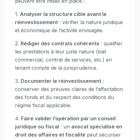
peuvent être mises en place :
1.
Analyser la structure cible avant le
réinvestissement
: vérifier la nature juridique
et économique de l’activité envisagée.
2.
Rédiger des contrats cohérents
: qualifier
les prestations à leur juste nature (bail
commercial, contrat de services, etc.) en
tenant compte de la jurisprudence.
3.
Documenter le réinvestissement
:
conserver des preuves claires de l’affectation
des fonds et du respect des conditions du
régime fiscal applicable.
4.
Faire valider l’opération par un conseil
juridique ou fiscal
: un
avocat spécialisé en
droit des affaires et fiscalité
peut sécuriser