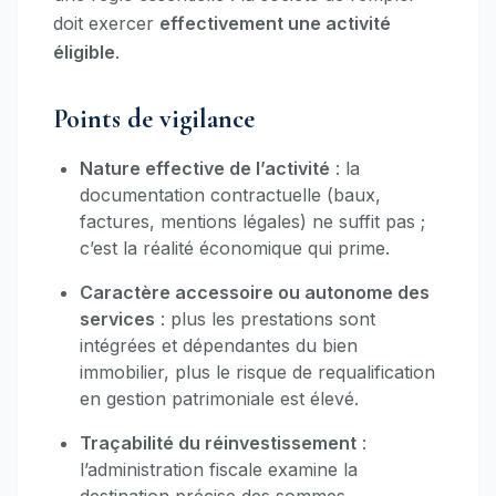
doit exercer
effectivement une activité
éligible
.
Points de vigilance
Nature effective de l’activité
: la
documentation contractuelle (baux,
factures, mentions légales) ne suffit pas ;
c’est la réalité économique qui prime.
Caractère accessoire ou autonome des
services
: plus les prestations sont
intégrées et dépendantes du bien
immobilier, plus le risque de requalification
en gestion patrimoniale est élevé.
Traçabilité du réinvestissement
:
l’administration fiscale examine la