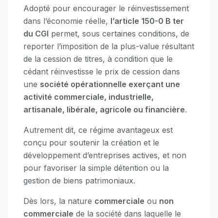
Adopté pour encourager le réinvestissement
dans l’économie réelle,
l’article 150-0 B ter
du CGI
permet, sous certaines conditions, de
reporter l’imposition de la plus-value résultant
de la cession de titres, à condition que le
cédant réinvestisse le prix de cession dans
une
société opérationnelle exerçant une
activité commerciale, industrielle,
artisanale, libérale, agricole ou financière
.
Autrement dit, ce régime avantageux est
conçu pour soutenir la création et le
développement d’entreprises actives, et non
pour favoriser la simple détention ou la
gestion de biens patrimoniaux.
Dès lors, la nature
commerciale
ou
non
commerciale
de la société dans laquelle le