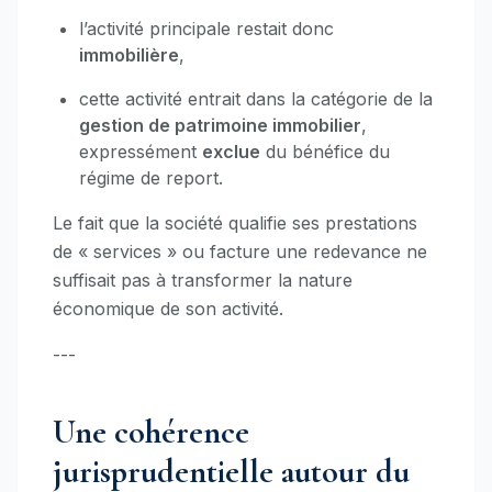
l’activité principale restait donc
immobilière
,
cette activité entrait dans la catégorie de la
gestion de patrimoine immobilier
,
expressément
exclue
du bénéfice du
régime de report.
Le fait que la société qualifie ses prestations
de « services » ou facture une redevance ne
suffisait pas à transformer la nature
économique de son activité.
---
Une cohérence
jurisprudentielle autour du